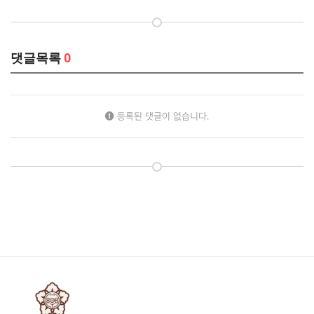
댓글목록
0
등록된 댓글이 없습니다.