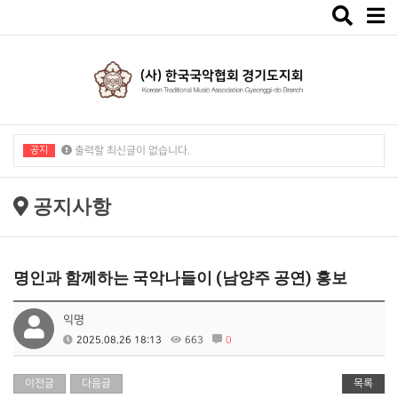
Toggle
navigat
공지
출력할 최신글이 없습니다.
출력할 최신글이 없습니다.
공지사항
명인과 함께하는 국악나들이 (남양주 공연) 홍보
익명
2025.08.26 18:13
663
0
이전글
다음글
목록